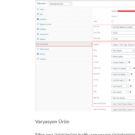
Varyasyon Ürün