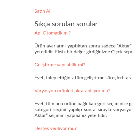
Satın Al
Sıkça sorulan sorular
Api Otomatik mi?
Ürün ayarlarını yaptıktan sonra sadece “Aktar”
yeterlidir. Eksik bir değer girdiğinizde Çiçek sepe
Geliştirme yapılabilir mi?
Evet, talep ettiğiniz tüm geliştirme süreçleri ta
Varyasyon ürünleri aktarabiliyor mu?
Evet, tüm ana ürüne bağlı kategori seçiminize 
kategori seçimi yapılıp sonra sırayla varyasy
Aktar” seçimini yapmanız yeterlidir.
Destek veriliyor mu?