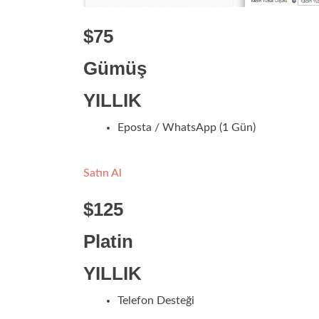
$75
Gümüş
YILLIK
Eposta / WhatsApp (1 Gün)
Satın Al
$125
Platin
YILLIK
Telefon Desteği