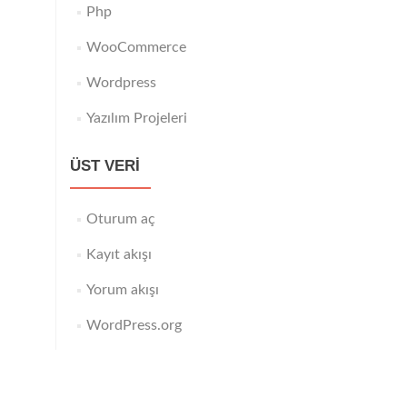
Php
WooCommerce
Wordpress
Yazılım Projeleri
ÜST VERI
Oturum aç
Kayıt akışı
Yorum akışı
WordPress.org