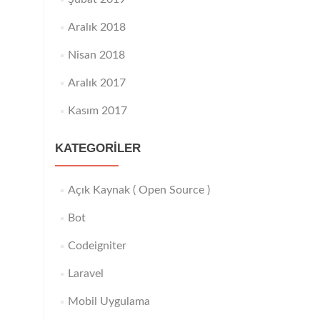
Aralık 2018
Nisan 2018
Aralık 2017
Kasım 2017
KATEGORILER
Açık Kaynak ( Open Source )
Bot
Codeigniter
Laravel
Mobil Uygulama