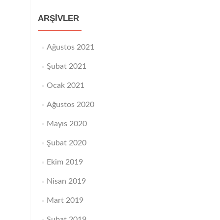
ARŞIVLER
Ağustos 2021
Şubat 2021
Ocak 2021
Ağustos 2020
Mayıs 2020
Şubat 2020
Ekim 2019
Nisan 2019
Mart 2019
Şubat 2019