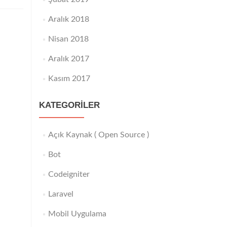
Aralık 2018
Nisan 2018
Aralık 2017
Kasım 2017
KATEGORILER
Açık Kaynak ( Open Source )
Bot
Codeigniter
Laravel
Mobil Uygulama