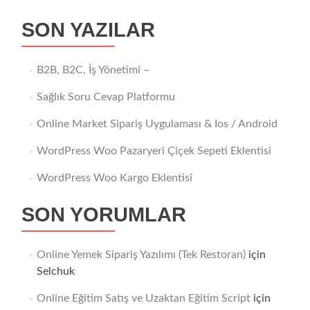
SON YAZILAR
B2B, B2C, İş Yönetimi –
Sağlık Soru Cevap Platformu
Online Market Sipariş Uygulaması & Ios / Android
WordPress Woo Pazaryeri Çiçek Sepeti Eklentisi
WordPress Woo Kargo Eklentisi
SON YORUMLAR
Online Yemek Sipariş Yazılımı (Tek Restoran)
için
Selchuk
Online Eğitim Satış ve Uzaktan Eğitim Script
için