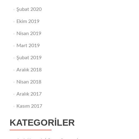
Şubat 2020
Ekim 2019
Nisan 2019
Mart 2019
Şubat 2019
Aralık 2018
Nisan 2018
Aralık 2017
Kasım 2017
KATEGORILER