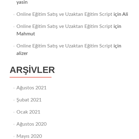
yasin
Online Eğitim Satış ve Uzaktan Eğitim Script
için
Ali
Online Eğitim Satış ve Uzaktan Eğitim Script
için
Mahmut
Online Eğitim Satış ve Uzaktan Eğitim Script
için
alizer
ARŞIVLER
Ağustos 2021
Şubat 2021
Ocak 2021
Ağustos 2020
Mayıs 2020