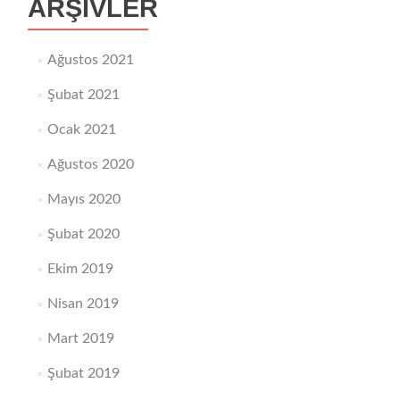
ARŞIVLER
Ağustos 2021
Şubat 2021
Ocak 2021
Ağustos 2020
Mayıs 2020
Şubat 2020
Ekim 2019
Nisan 2019
Mart 2019
Şubat 2019