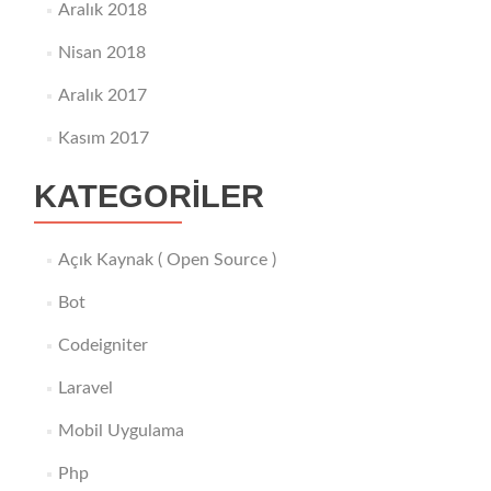
Aralık 2018
Nisan 2018
Aralık 2017
Kasım 2017
KATEGORILER
Açık Kaynak ( Open Source )
Bot
Codeigniter
Laravel
Mobil Uygulama
Php