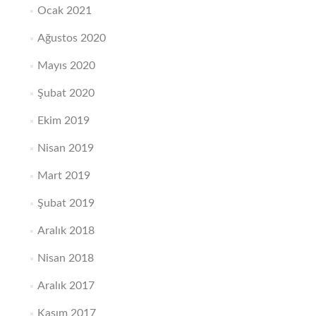
Ocak 2021
Ağustos 2020
Mayıs 2020
Şubat 2020
Ekim 2019
Nisan 2019
Mart 2019
Şubat 2019
Aralık 2018
Nisan 2018
Aralık 2017
Kasım 2017