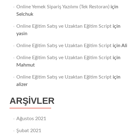
Online Yemek Sipariş Yazılımı (Tek Restoran)
için
Selchuk
Online Eğitim Satış ve Uzaktan Eğitim Script
için
yasin
Online Eğitim Satış ve Uzaktan Eğitim Script
için
Ali
Online Eğitim Satış ve Uzaktan Eğitim Script
için
Mahmut
Online Eğitim Satış ve Uzaktan Eğitim Script
için
alizer
ARŞIVLER
Ağustos 2021
Şubat 2021