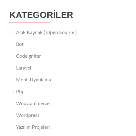
KATEGORILER
Açık Kaynak ( Open Source )
Bot
Codeigniter
Laravel
Mobil Uygulama
Php
WooCommerce
Wordpress
Yazılım Projeleri