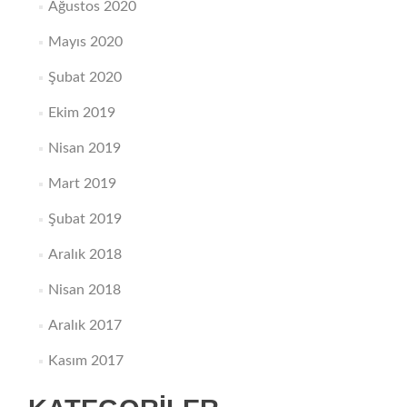
Ağustos 2020
Mayıs 2020
Şubat 2020
Ekim 2019
Nisan 2019
Mart 2019
Şubat 2019
Aralık 2018
Nisan 2018
Aralık 2017
Kasım 2017