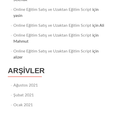
Online Eğitim Satış ve Uzaktan Eğitim Script
için
yasin
Online Eğitim Satış ve Uzaktan Eğitim Script
için
Ali
Online Eğitim Satış ve Uzaktan Eğitim Script
için
Mahmut
Online Eğitim Satış ve Uzaktan Eğitim Script
için
alizer
ARŞIVLER
Ağustos 2021
Şubat 2021
Ocak 2021