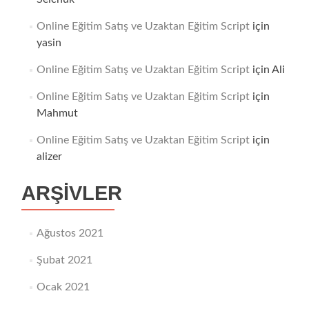
Online Eğitim Satış ve Uzaktan Eğitim Script
için
yasin
Online Eğitim Satış ve Uzaktan Eğitim Script
için
Ali
Online Eğitim Satış ve Uzaktan Eğitim Script
için
Mahmut
Online Eğitim Satış ve Uzaktan Eğitim Script
için
alizer
ARŞIVLER
Ağustos 2021
Şubat 2021
Ocak 2021