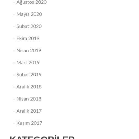
Ağustos 2020
Mayıs 2020
Şubat 2020
Ekim 2019
Nisan 2019
Mart 2019
Şubat 2019
Aralık 2018
Nisan 2018
Aralık 2017
Kasım 2017