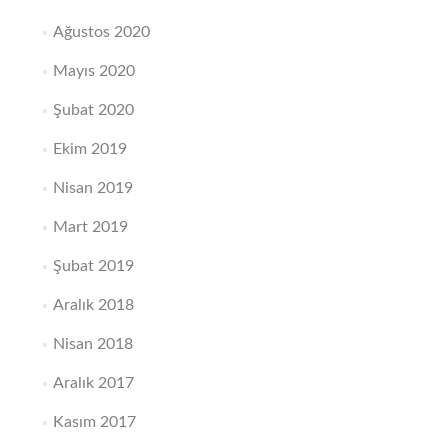
Ağustos 2020
Mayıs 2020
Şubat 2020
Ekim 2019
Nisan 2019
Mart 2019
Şubat 2019
Aralık 2018
Nisan 2018
Aralık 2017
Kasım 2017