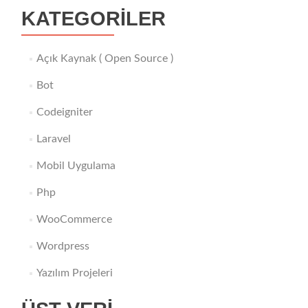
KATEGORILER
Açık Kaynak ( Open Source )
Bot
Codeigniter
Laravel
Mobil Uygulama
Php
WooCommerce
Wordpress
Yazılım Projeleri