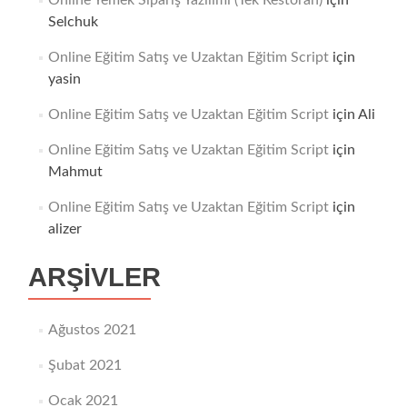
Online Yemek Sipariş Yazılımı (Tek Restoran)
için
Selchuk
Online Eğitim Satış ve Uzaktan Eğitim Script
için
yasin
Online Eğitim Satış ve Uzaktan Eğitim Script
için
Ali
Online Eğitim Satış ve Uzaktan Eğitim Script
için
Mahmut
Online Eğitim Satış ve Uzaktan Eğitim Script
için
alizer
ARŞIVLER
Ağustos 2021
Şubat 2021
Ocak 2021