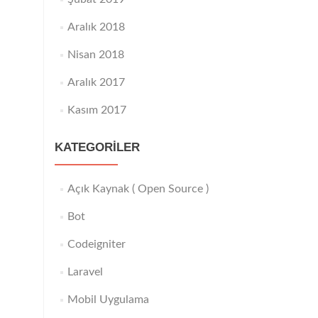
Aralık 2018
Nisan 2018
Aralık 2017
Kasım 2017
KATEGORILER
Açık Kaynak ( Open Source )
Bot
Codeigniter
Laravel
Mobil Uygulama