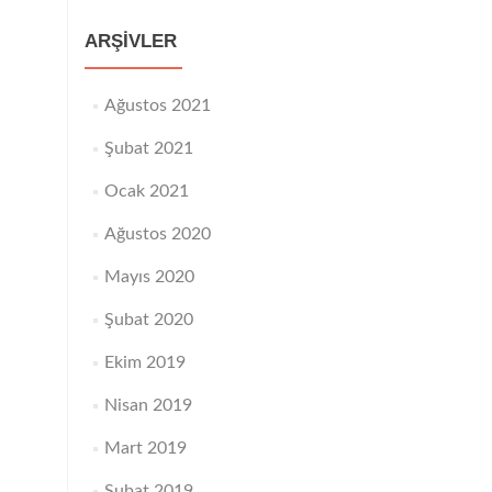
ARŞIVLER
Ağustos 2021
Şubat 2021
Ocak 2021
Ağustos 2020
Mayıs 2020
Şubat 2020
Ekim 2019
Nisan 2019
Mart 2019
Şubat 2019