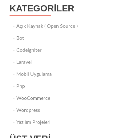
KATEGORILER
Açık Kaynak ( Open Source )
Bot
Codeigniter
Laravel
Mobil Uygulama
Php
WooCommerce
Wordpress
Yazılım Projeleri