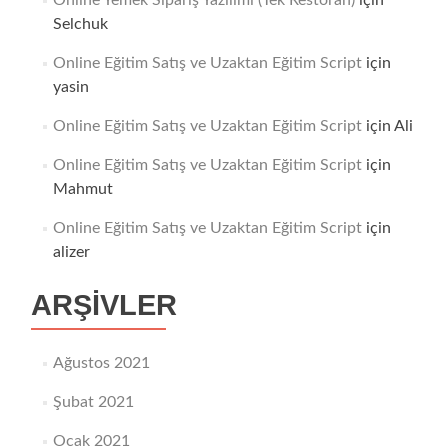
Online Yemek Sipariş Yazılımı (Tek Restoran)
için
Selchuk
Online Eğitim Satış ve Uzaktan Eğitim Script
için
yasin
Online Eğitim Satış ve Uzaktan Eğitim Script
için
Ali
Online Eğitim Satış ve Uzaktan Eğitim Script
için
Mahmut
Online Eğitim Satış ve Uzaktan Eğitim Script
için
alizer
ARŞIVLER
Ağustos 2021
Şubat 2021
Ocak 2021