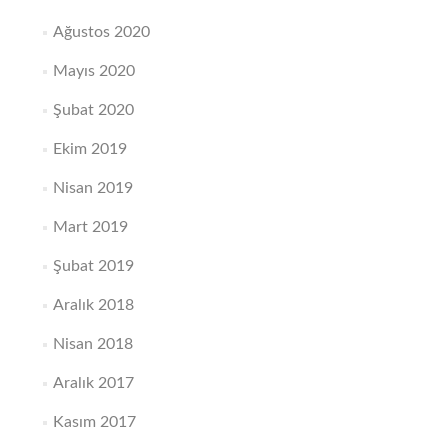
Ağustos 2020
Mayıs 2020
Şubat 2020
Ekim 2019
Nisan 2019
Mart 2019
Şubat 2019
Aralık 2018
Nisan 2018
Aralık 2017
Kasım 2017